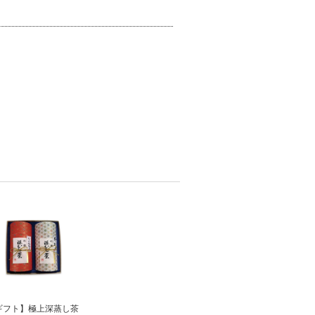
ギフト】極上深蒸し茶