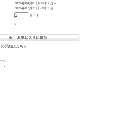
2026年04月01日00時00分～
2026年07月31日23時59分
セット
○
ての詳細はこちら