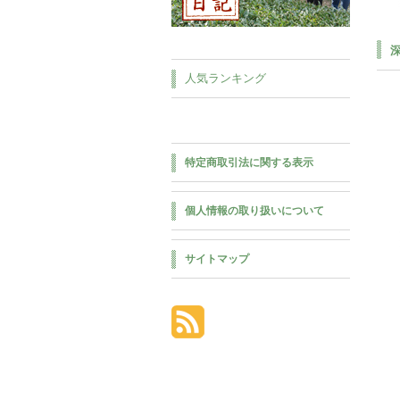
人気ランキング
特定商取引法に関する表示
個人情報の取り扱いについて
サイトマップ