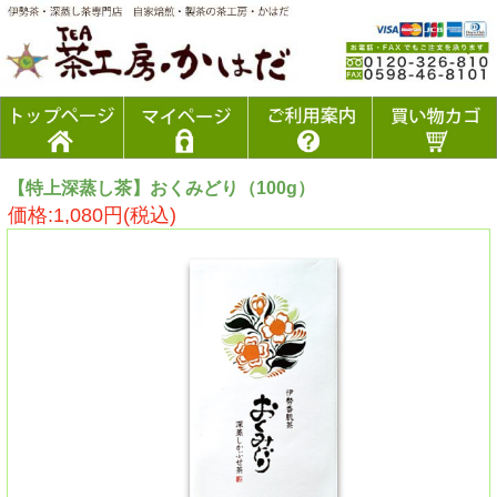
【特上深蒸し茶】おくみどり（100g）
価格:1,080円(税込)